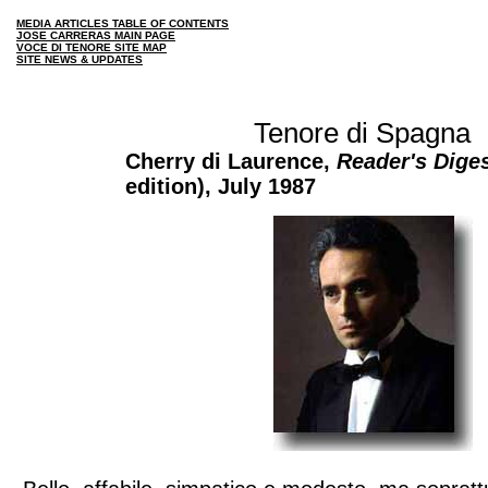
MEDIA ARTICLES TABLE OF CONTENTS
JOSE CARRERAS MAIN PAGE
VOCE DI TENORE SITE MAP
SITE NEWS & UPDATES
Tenore di Spagna
Cherry di Laurence,
Reader's Dige
edition), July 1987